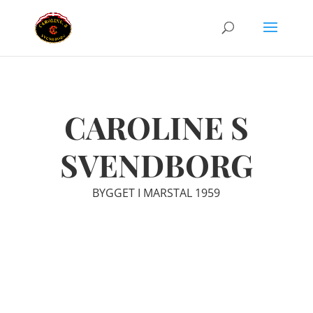
CAROLINE S
SVENDBORG
BYGGET I MARSTAL 1959