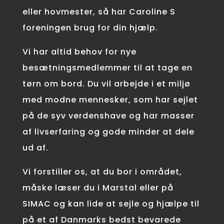
eller hovmester, så har Caroline S
foreningen brug for din hjælp.
Vi har altid behov for nye
besætningsmedlemmer til at tage en
tørn om bord. Du vil arbejde i et miljø
med modne mennesker, som har sejlet
på de syv verdenshave og har masser
af livserfaring og gode minder at dele
ud af.
Vi forstiller os, at du bor i området,
måske læser du i Marstal eller på
SIMAC og kan lide at sejle og hjælpe til
på et af Danmarks bedst bevarede