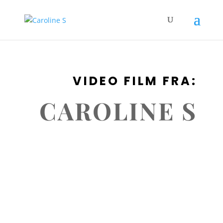
VIDEO FILM FRA:
CAROLINE S