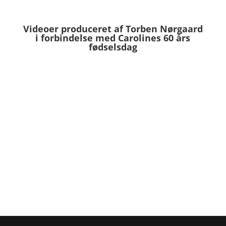
Videoer produceret af Torben Nørgaard
i forbindelse med Carolines 60 års
fødselsdag