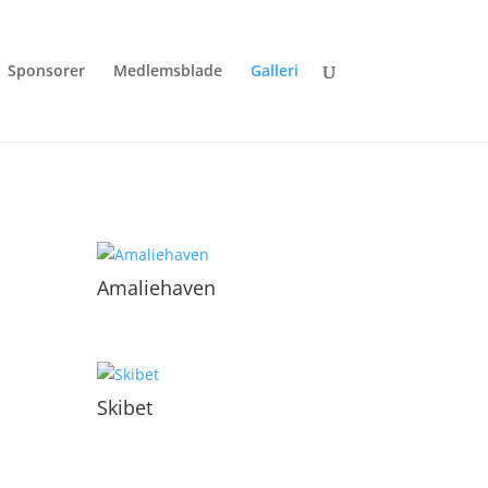
Sponsorer
Medlemsblade
Galleri
Amaliehaven
Skibet